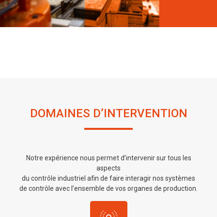
DOMAINES D’INTERVENTION
Notre expérience nous permet d’intervenir sur tous les
aspects
du contrôle industriel afin de faire interagir nos systèmes
de contrôle avec l’ensemble de vos organes de production.