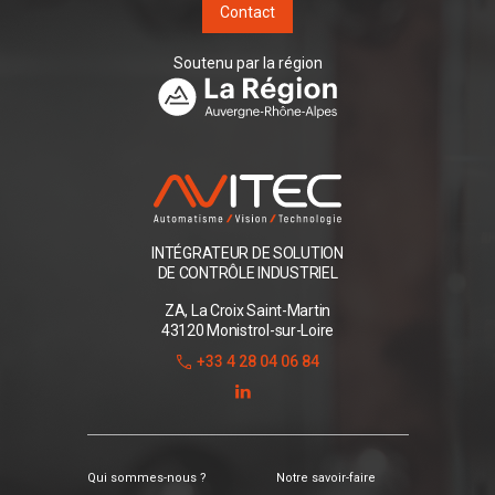
Contact
Soutenu par la région
INTÉGRATEUR DE SOLUTION
DE CONTRÔLE INDUSTRIEL
ZA, La Croix Saint-Martin
43120 Monistrol-sur-Loire
+33 4 28 04 06 84
Qui sommes-nous ?
Notre savoir-faire