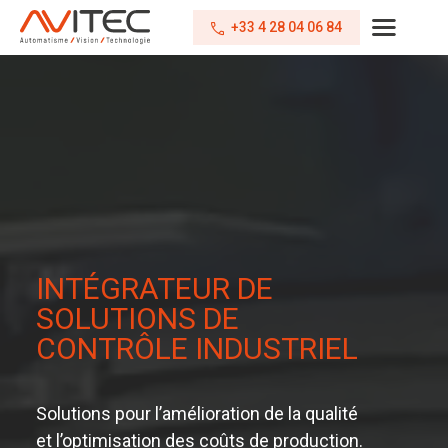
+33 4 28 04 06 84
INTÉGRATEUR DE
SOLUTIONS DE
CONTRÔLE INDUSTRIEL
Solutions pour l’amélioration de la qualité
et l’optimisation des coûts de production.