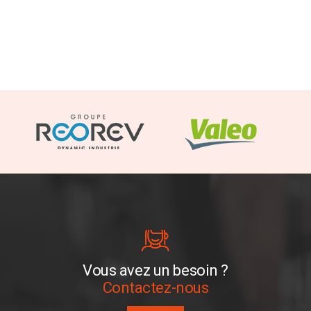
Vous avez un besoin ?
Contactez-nous