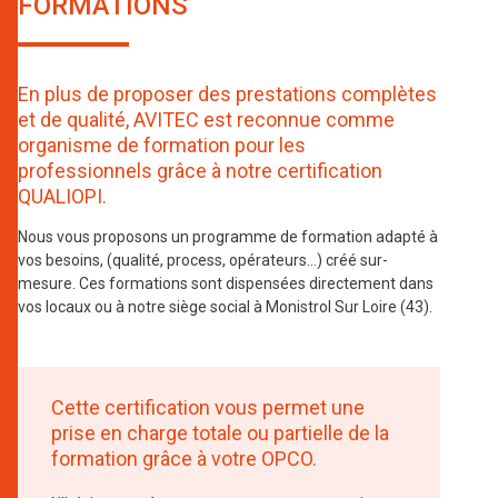
FORMATIONS
En plus de proposer des prestations complètes
et de qualité, AVITEC est reconnue comme
organisme de formation pour les
professionnels grâce à notre certification
QUALIOPI.
Nous vous proposons un programme de formation adapté à
vos besoins, (qualité, process, opérateurs…) créé sur-
mesure. Ces formations sont dispensées directement dans
vos locaux ou à notre siège social à Monistrol Sur Loire (43).
Cette certification vous permet une
prise en charge totale ou partielle de la
formation grâce à votre OPCO.