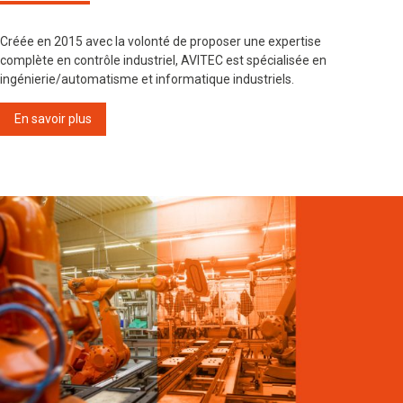
Créée en 2015 avec la volonté de proposer une expertise
complète en contrôle industriel, AVITEC est spécialisée en
ingénierie/automatisme et informatique industriels.
En savoir plus