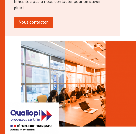
N’hésitez pas à nous contacter pour en savoir
plus !
Nous contacter