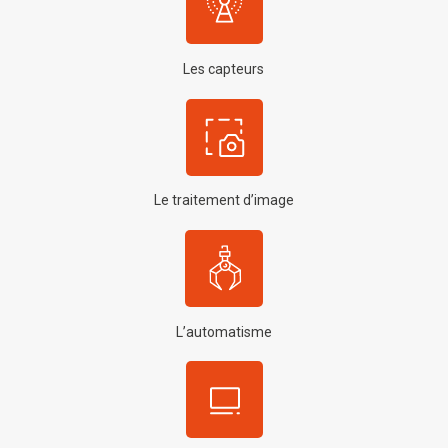
Les capteurs
Le traitement d’image
L’automatisme